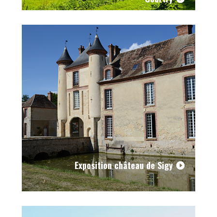
Exposition château de Sigy