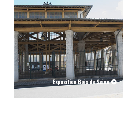
Exposition Bois de Seine