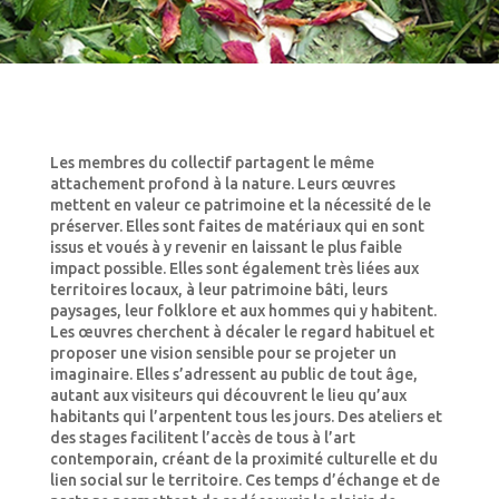
Les membres du collectif partagent le même
attachement profond à la nature. Leurs œuvres
mettent en valeur ce patrimoine et la nécessité de le
préserver. Elles sont faites de matériaux qui en sont
issus et voués à y revenir en laissant le plus faible
impact possible. Elles sont également très liées aux
territoires locaux, à leur patrimoine bâti, leurs
paysages, leur folklore et aux hommes qui y habitent.
Les œuvres cherchent à décaler le regard habituel et
proposer une vision sensible pour se projeter un
imaginaire. Elles s’adressent au public de tout âge,
autant aux visiteurs qui découvrent le lieu qu’aux
habitants qui l’arpentent tous les jours. Des ateliers et
des stages facilitent l’accès de tous à l’art
contemporain, créant de la proximité culturelle et du
lien social sur le territoire. Ces temps d’échange et de