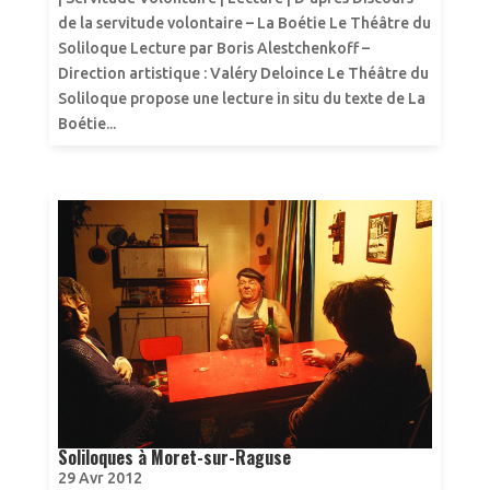
de la servitude volontaire – La Boétie Le Théâtre du
Soliloque Lecture par Boris Alestchenkoff –
Direction artistique : Valéry Deloince Le Théâtre du
Soliloque propose une lecture in situ du texte de La
Boétie...
Soliloques à Moret-sur-Raguse
29 Avr 2012