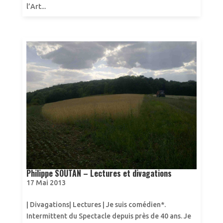
l’Art...
Philippe SOUTAN – Lectures et divagations
17 Mai 2013
| Divagations| Lectures | Je suis comédien*.
Intermittent du Spectacle depuis près de 40 ans. Je