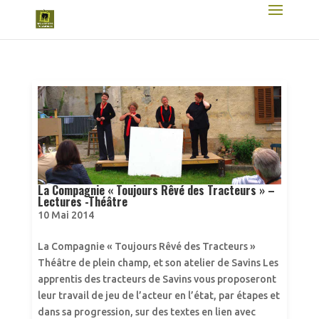
La Compagnie « Toujours Rêvé des Tracteurs » –
Lectures -Théâtre
10 Mai 2014
La Compagnie « Toujours Rêvé des Tracteurs »
Théâtre de plein champ, et son atelier de Savins Les
apprentis des tracteurs de Savins vous proposeront
leur travail de jeu de l’acteur en l’état, par étapes et
dans sa progression, sur des textes en lien avec