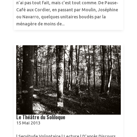
n’ai pas tout fait, mais c’est tout comme. De Pause-
Café aux Cordier, en passant par Moulin, Joséphine
ou Navarro, quelques unitaires boudés par la
ménagère de moins de...
Le Théâtre du Soliloque
15 Mai 2013
| Servitude Volontaire | Lecture | D’après Discours