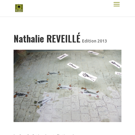
Nathalie REVEILLÉ
Edition 2013