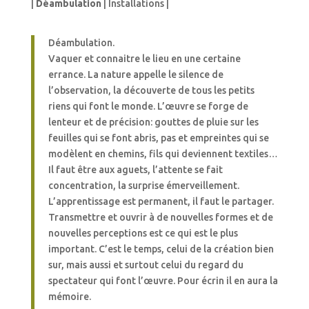
|
Déambulation
| Installations |
Déambulation.
Vaquer et connaitre le lieu en une certaine
errance. La nature appelle le silence de
l’observation, la découverte de tous les petits
riens qui font le monde. L’œuvre se forge de
lenteur et de précision: gouttes de pluie sur les
feuilles qui se font abris, pas et empreintes qui se
modèlent en chemins, fils qui deviennent textiles…
Il faut être aux aguets, l’attente se fait
concentration, la surprise émerveillement.
L’apprentissage est permanent, il faut le partager.
Transmettre et ouvrir à de nouvelles formes et de
nouvelles perceptions est ce qui est le plus
important. C’est le temps, celui de la création bien
sur, mais aussi et surtout celui du regard du
spectateur qui font l’œuvre. Pour écrin il en aura la
mémoire.