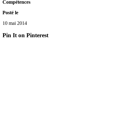
Compétences
Posté le
10 mai 2014
Pin It on Pinterest