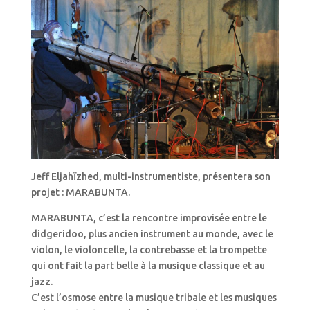
Jeff Eljahïzhed, multi-instrumentiste, présentera son
projet : MARABUNTA.
MARABUNTA, c’est la rencontre improvisée entre le
didgeridoo, plus ancien instrument au monde, avec le
violon, le violoncelle, la contrebasse et la trompette
qui ont fait la part belle à la musique classique et au
jazz.
C’est l’osmose entre la musique tribale et les musiques