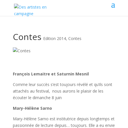
Contes
Edition 2014
,
Contes
François Lemaitre et Saturnin Mesnil
Comme leur succès s’est toujours révélé et qu’ils sont
attachés au festival, nous aurons le plaisir de les
écouter le dimanche 8 juin
Mary-Hélène Sarno
Mary-Hélène Sarno est institutrice depuis longtemps et
passionnée de lecture depuis… toujours. Elle a eu envie