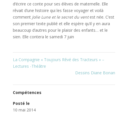
d’écrire ce conte pour ses élèves de maternelle. Elle
rêvait d’une histoire qui les fasse voyager et voilà
comment
Jolie Lune et le secret du vent
est née. C’est
son premier texte publié et elle espère qu’il y en aura
beaucoup d’autres pour le plaisir des enfants… et le
sien. Elle contera le samedi 7 juin
La Compagnie « Toujours Rêvé des Tracteurs » –
Lectures -Théâtre
Dessins Diane Bonan
Compétences
Posté le
10 mai 2014