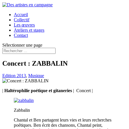
Accueil
Collectif
Les œuvres
Ateliers et stages
Contact
Sélectionner une page
Concert : ZABBALIN
Edition 2013
,
Musique
|
Haltérophilie poétique et gitaneries
| Concert |
Zabbalin
Chantal et Ben partagent leurs vies et leurs recherches
poétiques. Ben écrit des chansons, Chantal peint,